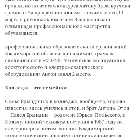
бронзы, но по итогам конкурса Антону была вручена
грамота «За профессионализм». Помимо этого, 13
марта в региональном этапе Всероссийской
олимпиады профессионального мастерства
обучающихся
профессиональных образовательных организаций
Владимирской области, проводимой в рамках
специальности «13.02.11 Техническая эксплуатация
электрического и электромеханического
оборудования» Антон занял 2 место.
Колледж – это семейное…
Семья Брындиных в колледже, вообще-то, хорошо
известна: здесь учились и отец, и брат Антона. Отец
— Павел Брындин — родом из Юрьев-Польского, в
Кольчугинский техникум поступил в 1987 году на
электронщика, потом окончил Владимирский
политехнический институт и теперь занимается