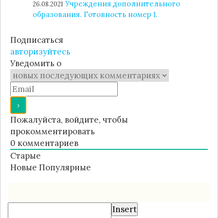
Учреждения дополнительного
26.08.2021
образования. Готовность номер 1.
Подписаться
авторизуйтесь
Уведомить о
Пожалуйста, войдите, чтобы
прокомментировать
0
комментариев
Старые
Новые
Популярные
Insert