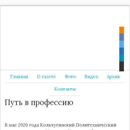
Главная
О газете
Фото
Видео
Архив
Контакты
Путь в профессию
В мае 2020 года Кольчугинский Политехнический