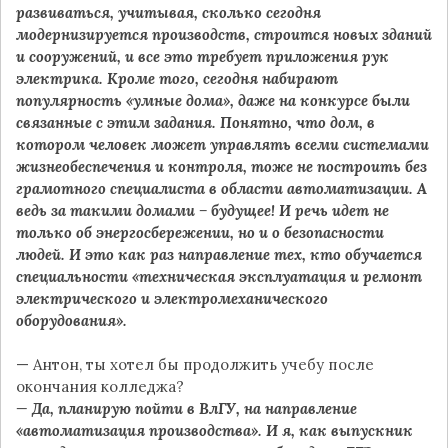
развиваться, учитывая, сколько сегодня
модернизируется производств, строится новых зданий
и сооружений, и все это требует приложения рук
электрика. Кроме того, сегодня набирают
популярность «умные дома», даже на конкурсе были
связанные с этим задания. Понятно, что дом, в
котором человек может управлять всеми системами
жизнеобеспечения и контроля, тоже не построить без
грамотного специалиста в области автоматизации. А
ведь за такими домами – будущее! И речь идет не
только об энергосбережении, но и о безопасности
людей. И это как раз направление тех, кто обучается
специальности «техническая эксплуатация и ремонт
электрического и электромеханического
оборудования».
— Антон, ты хотел бы продолжить учебу после
окончания колледжа?
— Да, планирую пойти в ВлГУ, на направление
«автоматизация производства». И я, как выпускник