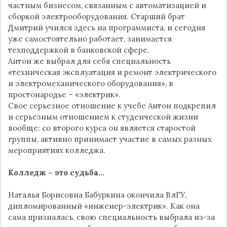
частным бизнесом, связанным с автоматизацией и
сборкой электрооборудования. Старший брат
Дмитрий учился здесь на программиста, и сегодня
уже самостоятельно работает, занимается
техподдержкой в банковской сфере.
Антон же выбрал для себя специальность
«техническая эксплуатация и ремонт электрического
и электромеханического оборудования», в
простонародье – «электрик».
Свое серьезное отношение к учебе Антон подкрепил
и серьезным отношением к студенческой жизни
вообще: со второго курса он является старостой
группы, активно принимает участие в самых разных
мероприятиях колледжа.
Колледж – это судьба…
Наталья Борисовна Бабуркина окончила ВлГУ,
дипломированный «инженер-электрик». Как она
сама призналась, свою специальность выбрала из-за