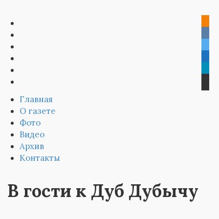
Главная
О газете
Фото
Видео
Архив
Контакты
В гости к Дуб Дубычу