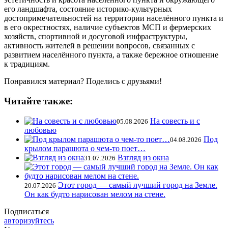
его ландшафта, состояние историко-культурных
достопримечательностей на территории населённого пункта и
в его окрестностях, наличие субъектов МСП и фермерских
хозяйств, спортивной и досуговой инфраструктуры,
активность жителей в решении вопросов, связанных с
развитием населённого пункта, а также бережное отношение
к традициям.
Понравился материал? Поделись с друзьями!
Читайте также:
На совесть и с
05.08.2026
любовью
Под
04.08.2026
крылом парашюта о чем-то поет…
Взгляд из окна
31.07.2026
Этот город — самый лучший город на Земле.
20.07.2026
Он как будто нарисован мелом на стене.
Подписаться
авторизуйтесь