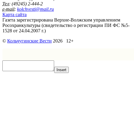
Тел:
(49245) 2-444-2
e-mail:
kolchvesti@mail.ru
Карта сайта
Газета зарегистрирована Верхне-Волжским управлением
Росохранкультуры (свидетельство о регистрации ПИ ФС №5-
1528 от 24.04.2007 г.)
©
Кольчугинские Вести
2026 12+
Insert