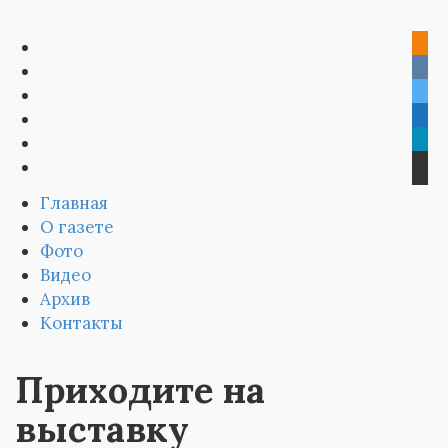
Главная
О газете
Фото
Видео
Архив
Контакты
Приходите на
выставку