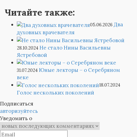
Читайте также:
Два
05.06.2026
духовных врачевателя
Не стало Нины Васильевны
28.10.2024
Ястребовой
Юные лекторы – о Серебряном
31.07.2024
веке
18.07.2024
Голос нескольких поколений
Подписаться
авторизуйтесь
Уведомить о