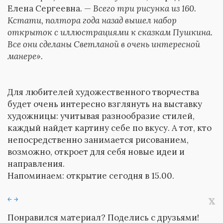
Елена Сергеевна. —
Всего три рисунка из 160.
Кстати, полтора года назад вышел набор
открыток с иллюстрациями к сказкам Пушкина.
Все они сделаны Светланой в очень интересной
манере».
Для любителей художественного творчества
будет очень интересно взглянуть на выставку
художницы: учитывая разнообразие стилей,
каждый найдет картину себе по вкусу. А тот, кто
непосредственно занимается рисованием,
возможно, откроет для себя новые идеи и
направления.
Напоминаем: открытие сегодня в 15.00.
x
￩
￫
Понравился материал? Поделись с друзьями!