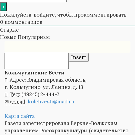
Пожалуйста, войдите, чтобы прокомментировать
0
комментариев
Старые
Новые
Популярные
Insert
Кольчугинские Вести
Адрес: Владимирская область,
г. Кольчугино, ул. Ленина, д. 13
Тел:
(49245) 2-444-2
e-mail:
kolchvesti@mail.ru
Карта сайта
Газета зарегистрирована Верхне-Волжским
управлением Росохранкультуры (свидетельство