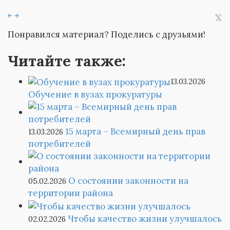
x
￩
￫
Понравился материал? Поделись с друзьями!
Читайте также:
13.03.2026
Обучение в вузах прокуратуры
15 марта – Всемирный день прав
13.03.2026
потребителей
О состоянии законности на
05.02.2026
территории района
Чтобы качество жизни улучшалось
02.02.2026