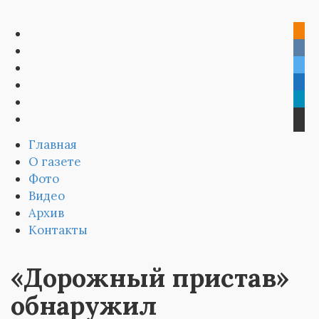
Главная
О газете
Фото
Видео
Архив
Контакты
«Дорожный пристав»
обнаружил