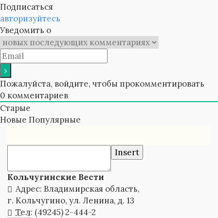
Подписаться
авторизуйтесь
Уведомить о
Пожалуйста, войдите, чтобы прокомментировать
0
комментариев
Старые
Новые
Популярные
Insert
Кольчугинские Вести
Адрес: Владимирская область,
г. Кольчугино, ул. Ленина, д. 13
Тел:
(49245) 2-444-2