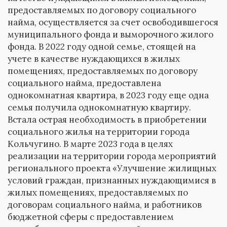
предоставляемых по договору социального
найма, осуществляется за счет освободившегося
муниципального фонда и выморочного жилого
фонда. В 2022 году одной семье, стоящей на
учете в качестве нуждающихся в жилых
помещениях, предоставляемых по договору
социального найма, предоставлена
однокомнатная квартира, в 2023 году еще одна
семья получила однокомнатную квартиру.
Встала острая необходимость в приобретении
социального жилья на территории города
Кольчугино. В марте 2023 года в целях
реализации на территории города мероприятий
регионального проекта «Улучшение жилищных
условий граждан, признанных нуждающимися в
жилых помещениях, предоставляемых по
договорам социального найма, и работников
бюджетной сферы с предоставлением