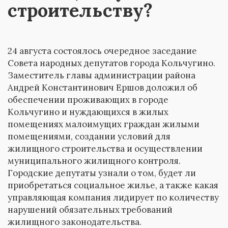
строительству?
24 августа состоялось очередное заседание
Совета народных депутатов города Кольчугино.
Заместитель главы администрации района
Андрей Константинович Ершов доложил об
обеспечении проживающих в городе
Кольчугино и нуждающихся в жилых
помещениях малоимущих граждан жилыми
помещениями, создании условий для
жилищного строительства и осуществлении
муниципального жилищного контроля.
Городские депутаты узнали о том, будет ли
приобретаться социальное жилье, а также какая
управляющая компания лидирует по количеству
нарушений обязательных требований
жилищного законодательства.