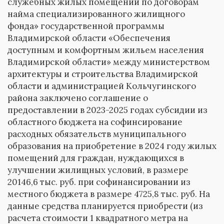
служебных жилых помещений по договорам
найма специализированного жилищного
фонда» государственной программы
Владимирской области «Обеспечения
доступным и комфортным жильем населения
Владимирской области» между министерством
архитектуры и строительства Владимирской
области и администрацией Кольчугинского
района заключено соглашение о
предоставлении в 2023-2025 годах субсидии из
областного бюджета на софинсирование
расходных обязательств муниципального
образования на приобретение в 2024 году жилых
помещений для граждан, нуждающихся в
улучшении жилищных условий, в размере
20146,6 тыс. руб. при софинансировании из
местного бюджета в размере 4725,8 тыс. руб. На
данные средства планируется приобрести (из
расчета стоимости 1 квадратного метра на