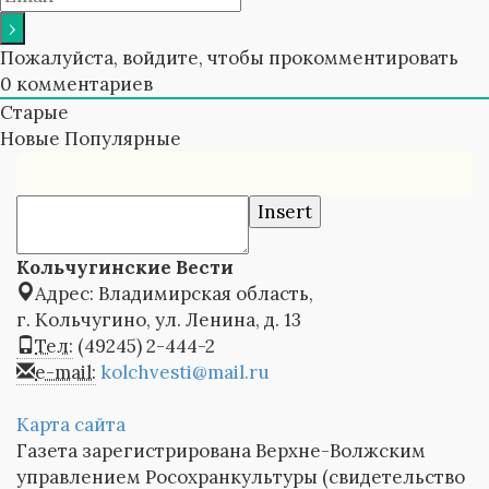
Пожалуйста, войдите, чтобы прокомментировать
0
комментариев
Старые
Новые
Популярные
Insert
Кольчугинские Вести
Адрес: Владимирская область,
г. Кольчугино, ул. Ленина, д. 13
Тел:
(49245) 2-444-2
e-mail:
kolchvesti@mail.ru
Карта сайта
Газета зарегистрирована Верхне-Волжским
управлением Росохранкультуры (свидетельство