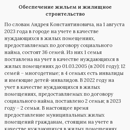
Обеспечение жильем и жилищное
строительство
По словам Андрея Константиновича, на 1 августа
2023 года в городе на учете в качестве
нуждающихся в жилых помещениях,
предоставляемых по договору социального
найма, состоят 36 семей. Из них 1 семья
поставлена на учет в качестве нуждающихся в
жилых помещениях до 01.03.2005 (в 2001 году); 12
семей – многодетные; в 4 семьях есть инвалиды
и имеющие детей-инвалидов. В 2022 году на
учет в качестве нуждающихся в жилых
помещениях, предоставляемых по договору
социального найма, поставлено 2 семьи; в 2023
году – 2 семьи. В настоящее время
предоставление муниципальных жилых
помещений гражданам, стоящим на учете в
качестве нуждающихся в жилых помещениях,