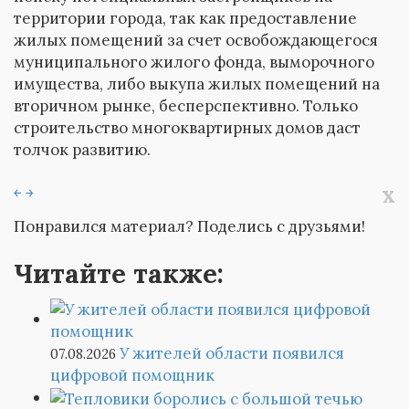
территории города, так как предоставление
жилых помещений за счет освобождающегося
муниципального жилого фонда, выморочного
имущества, либо выкупа жилых помещений на
вторичном рынке, бесперспективно. Только
строительство многоквартирных домов даст
толчок развитию.
x
￩
￫
Понравился материал? Поделись с друзьями!
Читайте также:
У жителей области появился
07.08.2026
цифровой помощник