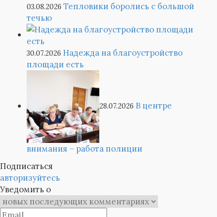
Тепловики боролись с большой
03.08.2026
течью
Надежда на благоустройство
30.07.2026
площади есть
В центре
28.07.2026
внимания – работа полиции
Подписаться
авторизуйтесь
Уведомить о