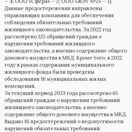
— 4; ООО «Сфера» — 2; ООО «ЖЭУ №2» — 1).
Данные предостережения направлены
управляющим компаниям для обеспечения
соблюдения обязательных требований
жилищного законодательства. За 2022 год
рассмотрено 125 обращений граждан о
нарушении требований жилищного
законодательства, а именно содержание общего
домового имущества в МКД. Кроме того, в 2022
году в рамках содержания муниципального
жилищного фонда были проведены
обследования 16 муниципальных жилых
помещений.
За текущий период 2023 года рассмотрено 65
обращений граждан о нарушении требований
жилищного законодательства, а именно
содержание общего домового имущества в МКД.
Выдано 16 предостережений о недопустимости
нарушений обязательных требований