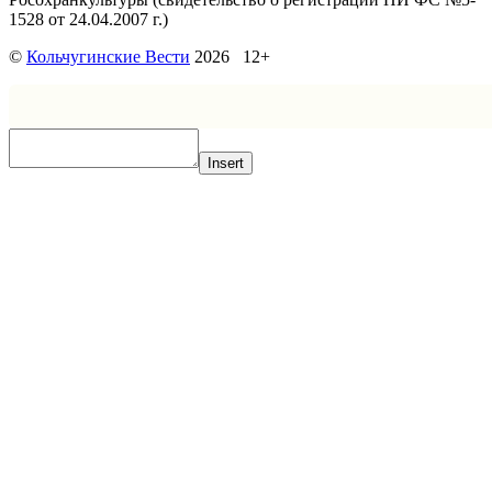
1528 от 24.04.2007 г.)
©
Кольчугинские Вести
2026 12+
Insert