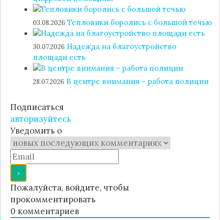
Тепловики боролись с большой течью
03.08.2026
Надежда на благоустройство
30.07.2026
площади есть
В центре внимания – работа полиции
28.07.2026
Подписаться
авторизуйтесь
Уведомить о
Пожалуйста, войдите, чтобы
прокомментировать
0
комментариев