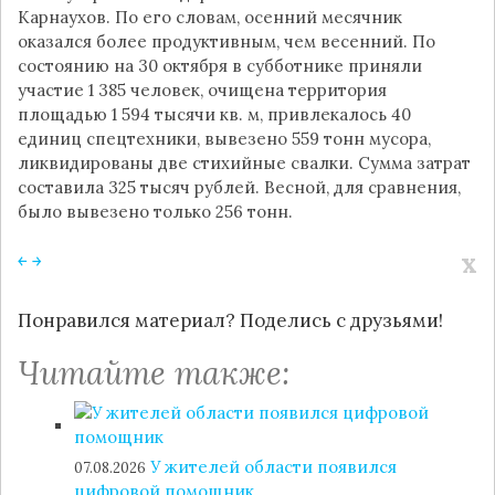
Карнаухов. По его словам, осенний месячник
оказался более продуктивным, чем весенний. По
состоянию на 30 октября в субботнике приняли
участие 1 385 человек, очищена территория
площадью 1 594 тысячи кв. м, привлекалось 40
единиц спецтехники, вывезено 559 тонн мусора,
ликвидированы две стихийные свалки. Сумма затрат
составила 325 тысяч рублей. Весной, для сравнения,
было вывезено только 256 тонн.
x
￩
￫
Понравился материал? Поделись с друзьями!
Читайте также:
У жителей области появился
07.08.2026
цифровой помощник