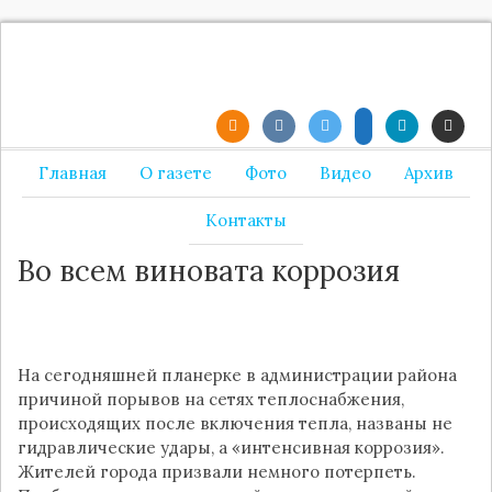
Главная
О газете
Фото
Видео
Архив
Контакты
Во всем виновата коррозия
На сегодняшней планерке в администрации района
причиной порывов на сетях теплоснабжения,
происходящих после включения тепла, названы не
гидравлические удары, а «интенсивная коррозия».
Жителей города призвали немного потерпеть.