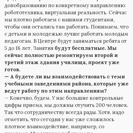
допобразованию по конкретному направлению:
робототехника, виртуальная реальность. Сейчас
мы плотно работаем с нашими студентами,
чтобы они остались там работать. Понимаем, что
с детьми и молодежью лучше работать молодым
педагогам. В Центре будут заниматься ребята от
5 до 18 лет. Занятия
будут бесплатные. Мы
сейчас полностью ремонтируем второй и
третий этаж здания училища, проект уже
готов.
— А будете ли вы взаимодействовать с теми
учебными заведениями района, которые уже
ведут работу по этим направлениям?
— Конечно, будем. У нас большие контрольные
цифры приема, мы должны отучить 200 человек.
Так что сотрудничеству всегда рады. Хотя, надо
отметить, что сегодня у нас уже сложилось
плотное взаимодействие, например, со