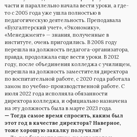
части и параллельно начала вести уроки, а где-
то с 2005 года уже ушла полностью в
педагогическую деятельность. Преподавала
«Бухгалтерский учет», «Экономику»,
«Менеджмент» — знания, полученные в
институте, очень пригодились. В 2008 году
перешла на должность педагога-организатора,
правда, продолжала еще вести уроки. В 2012
году, после объединения колледжа с училищем,
перешла на должность заместителя директора
по воспитательной работе, с 2020 года работала
замом по учебно-производственной работе. С
июля 2022 года исполняла обязанности
директора колледжа, и официально назначена
на эту должность была в марте 2023 года.
— Тогда самое время спросить, каким был
этот год в качестве директора? Наверное,
тоже хорошую закалку получили?