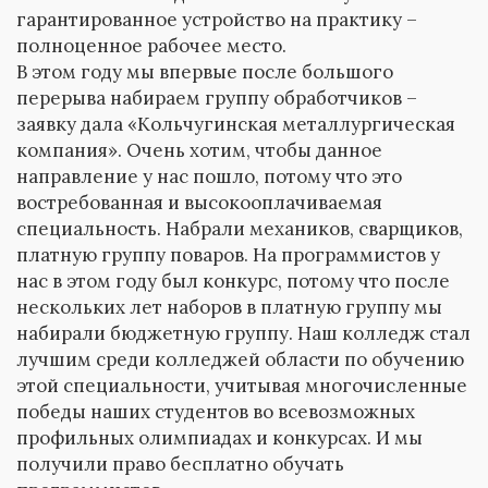
гарантированное устройство на практику –
полноценное рабочее место.
В этом году мы впервые после большого
перерыва набираем группу обработчиков –
заявку дала «Кольчугинская металлургическая
компания». Очень хотим, чтобы данное
направление у нас пошло, потому что это
востребованная и высокооплачиваемая
специальность. Набрали механиков, сварщиков,
платную группу поваров. На программистов у
нас в этом году был конкурс, потому что после
нескольких лет наборов в платную группу мы
набирали бюджетную группу. Наш колледж стал
лучшим среди колледжей области по обучению
этой специальности, учитывая многочисленные
победы наших студентов во всевозможных
профильных олимпиадах и конкурсах. И мы
получили право бесплатно обучать