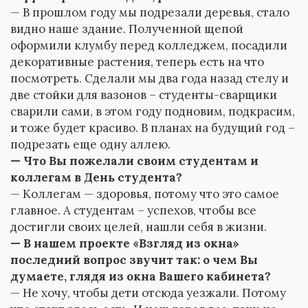
— В прошлом году мы подрезали деревья, стало
видно наше здание. Полученной щепой
оформили клумбу перед колледжем, посадили
декоративные растения, теперь есть на что
посмотреть. Сделали мы два года назад стелу и
две стойки для вазонов – студенты-сварщики
сварили сами, в этом году подновим, подкрасим,
и тоже будет красиво. В планах на будущий год –
подрезать еще одну аллею.
— Что Вы пожелали своим студентам и
коллегам в День студента?
— Коллегам — здоровья, потому что это самое
главное. А студентам – успехов, чтобы все
достигли своих целей, нашли себя в жизни.
— В нашем проекте «Взгляд из окна»
последний вопрос звучит так: о чем Вы
думаете, глядя из окна Вашего кабинета?
— Не хочу, чтобы дети отсюда уезжали. Потому