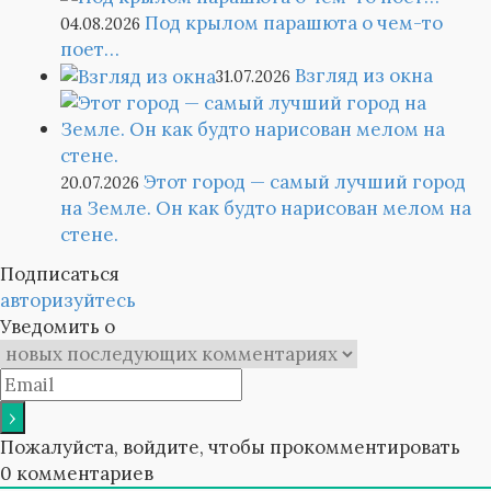
Под крылом парашюта о чем-то
04.08.2026
поет…
Взгляд из окна
31.07.2026
Этот город — самый лучший город
20.07.2026
на Земле. Он как будто нарисован мелом на
стене.
Подписаться
авторизуйтесь
Уведомить о
Пожалуйста, войдите, чтобы прокомментировать
0
комментариев