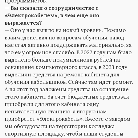
программистов.
— Вы сказали о сотрудничестве с
«Электрокабелем», в чем еще оно
выражается?
— Оно у нас вышло на новый уровень. Помимо
взаимодействия по вопросам обучения, завод
нас стал активно поддерживать материально, за
что ему огромное спасибо. В 2022 году нам было
выделено больше полумиллиона рублей на
оснащение компьютерного класса, в 2023 году
выделили средства на ремонт кабинета для
обучения кабельщиков. Сейчас там идет ремонт.
А на этот год заложены средства на оснащение
этого кабинета. За счет бюджетных средств мы
приобрели для этого кабинета одну
испытательную станцию, а вторую нам
приобретет «Электрокабель». Вместе с заводом
мы оборудовали на территории колледжа
спортивную площадку, чтобы наши студенты