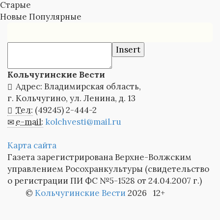
Старые
Новые
Популярные
Insert
Кольчугинские Вести
Адрес: Владимирская область,
г. Кольчугино, ул. Ленина, д. 13
Тел:
(49245) 2-444-2
e-mail:
kolchvesti@mail.ru
Карта сайта
Газета зарегистрирована Верхне-Волжским
управлением Росохранкультуры (свидетельство
о регистрации ПИ ФС №5-1528 от 24.04.2007 г.)
©
Кольчугинские Вести
2026 12+