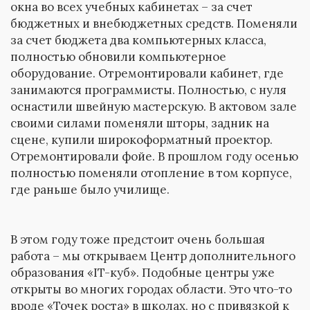
окна во всех учебных кабинетах – за счет
бюджетных и внебюджетных средств. Поменяли
за счет бюджета два компьютерных класса,
полностью обновили компьютерное
оборудование. Отремонтировали кабинет, где
занимаются программисты. Полностью, с нуля
оснастили швейную мастерскую. В актовом зале
своими силами поменяли шторы, задник на
сцене, купили широкоформатный проектор.
Отремонтировали фойе. В прошлом году осенью
полностью поменяли отопление в том корпусе,
где раньше было училище.
В этом году тоже предстоит очень большая
работа – мы открываем Центр дополнительного
образования «IT-куб». Подобные центры уже
открыты во многих городах области. Это что-то
вроде «Точек роста» в школах, но с привязкой к