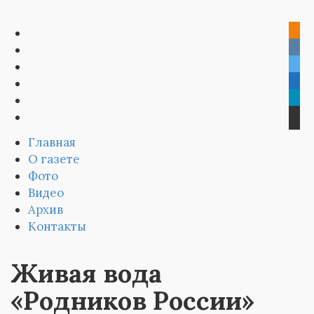
Главная
О газете
Фото
Видео
Архив
Контакты
Живая вода
«Родников России»