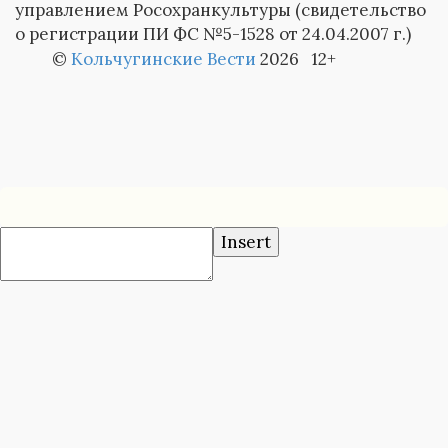
управлением Росохранкультуры (свидетельство
о регистрации ПИ ФС №5-1528 от 24.04.2007 г.)
©
Кольчугинские Вести
2026 12+
Insert