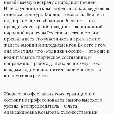
незабываемую встречу с народной песней.
И не случайно, открывая фестиваль, заведующая
отделом культуры Марина Томасовна Беляева
подчеркнула, что «Родники России» — это,
прежде всего, яркий праздник традиционной
народной культуры России, и в связи с этим
призвала всех его участников и зрителей не
жалеть эмоций и аплодисментов. Вместе с тем
она отметила, что «Родники России» — это еще и
волнительное творческое состязание, и
напряженная работа для жюри, потому что с
каждым годом исполнительское мастерство
коллективов растет.
Жюри этого фестиваля тоже традиционно
состоит из профессионалов самого высокого
уровня. Его председатель – Ольга
Александровна Козырева, художественный