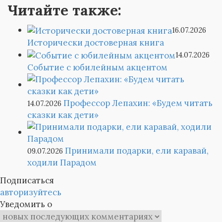
Читайте также:
16.07.2026
Исторически достоверная книга
14.07.2026
Событие с юбилейным акцентом
Профессор Лепахин: «Будем читать
14.07.2026
сказки как дети»
Принимали подарки, ели каравай,
09.07.2026
ходили Парадом
Подписаться
авторизуйтесь
Уведомить о