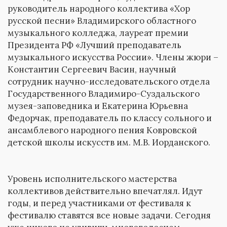
руководитель народного коллектива «Хор
русской песни» Владимирского областного
музыкального колледжа, лауреат премии
Президента РФ «Лучший преподаватель
музыкального искусства России». Члены жюри –
Константин Сергеевич Васин, научный
сотрудник научно-исследовательского отдела
Государственного Владимиро-Суздальского
музея-заповедника и Екатерина Юрьевна
Федорчак, преподаватель по классу сольного и
ансамблевого народного пения Ковровской
детской школы искусств им. М.В. Иорданского.
Уровень исполнительского мастерства
коллективов действительно впечатлял. Идут
годы, и перед участниками от фестиваля к
фестивалю ставятся все новые задачи. Сегодня