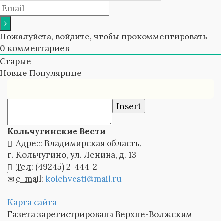
Пожалуйста, войдите, чтобы прокомментировать
0
комментариев
Старые
Новые
Популярные
Insert
Кольчугинские Вести
Адрес: Владимирская область,
г. Кольчугино, ул. Ленина, д. 13
Тел:
(49245) 2-444-2
e-mail:
kolchvesti@mail.ru
Карта сайта
Газета зарегистрирована Верхне-Волжским