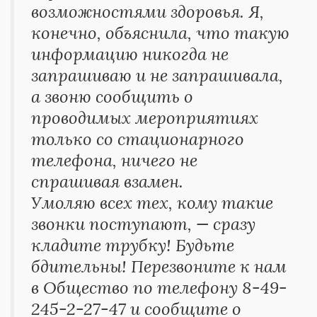
возможностями здоровья. Я,
конечно, объяснила, что такую
информацию никогда не
запрашиваю и не запрашивала,
а звоню сообщить о
проводимых мероприятиях
только со стационарного
телефона, ничего не
спрашивая взамен.
Умоляю всех тех, кому такие
звонки поступают, — сразу
кладите трубку! Будьте
бдительны! Перезвоните к нам
в Общество по телефону 8-49-
245-2-27-47 и сообщите о