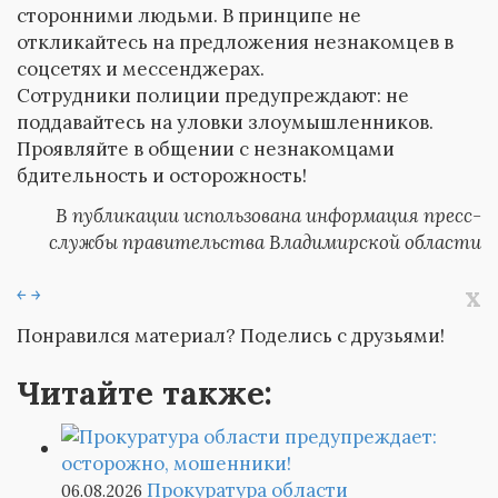
сторонними людьми. В принципе не
откликайтесь на предложения незнакомцев в
соцсетях и мессенджерах.
Сотрудники полиции предупреждают: не
поддавайтесь на уловки злоумышленников.
Проявляйте в общении с незнакомцами
бдительность и осторожность!
В публикации использована информация пресс-
службы правительства Владимирской области
x
￩
￫
Понравился материал? Поделись с друзьями!
Читайте также:
Прокуратура области
06.08.2026