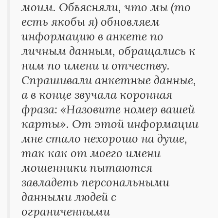
моим. Объясняли, что мы (то
есть якобы я) обновляем
информацию в анкете по
личным данным, обращались к
ним по имени и отчеству.
Спрашивали анкетные данные,
а в конце звучала коронная
фраза: «Назовите номер вашей
карты». От этой информации
мне стало нехорошо на душе,
так как от моего имени
мошенники пытаются
завладеть персональными
данными людей с
ограниченными