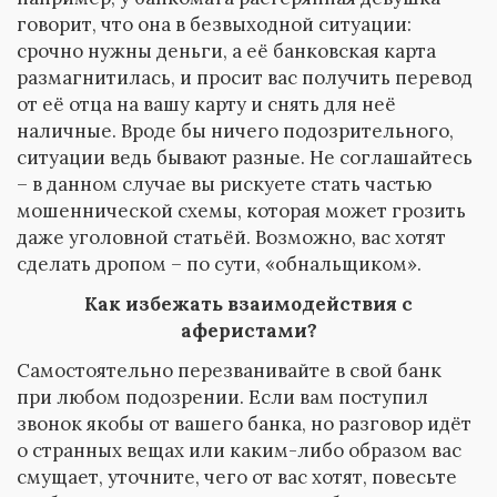
говорит, что она в безвыходной ситуации:
срочно нужны деньги, а её банковская карта
размагнитилась, и просит вас получить перевод
от её отца на вашу карту и снять для неё
наличные. Вроде бы ничего подозрительного,
ситуации ведь бывают разные. Не соглашайтесь
– в данном случае вы рискуете стать частью
мошеннической схемы, которая может грозить
даже уголовной статьёй. Возможно, вас хотят
сделать дропом – по сути, «обнальщиком».
Как избежать взаимодействия с
аферистами?
Самостоятельно перезванивайте в свой банк
при любом подозрении. Если вам поступил
звонок якобы от вашего банка, но разговор идёт
о странных вещах или каким-либо образом вас
смущает, уточните, чего от вас хотят, повесьте