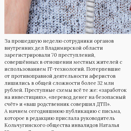
За прошедшую неделю сотрудники органов
внутренних дел Владимирской области
зарегистрировали 70 преступлений,
совершённых в отношении местных жителей с
использованием IT-технологий. Потерпевшие
от противоправной деятельности аферистов
лишились в общей сложности более 32 млн
рублей. Преступные схемы всё те же: «заработок
на инвестициях», «перевод денег на безопасный
счёт» и «ваш родственник совершил ДТП».
А начнем сегодняшнюю публикацию с письма,
которое в редакцию прислала руководитель
Кольчугинского общества инвалидов Наталья