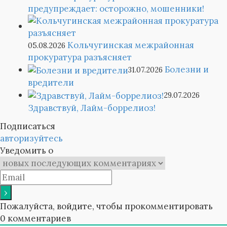
предупреждает: осторожно, мошенники!
Кольчугинская межрайонная
05.08.2026
прокуратура разъясняет
Болезни и
31.07.2026
вредители
29.07.2026
Здравствуй, Лайм-боррелиоз!
Подписаться
авторизуйтесь
Уведомить о
Пожалуйста, войдите, чтобы прокомментировать
0
комментариев