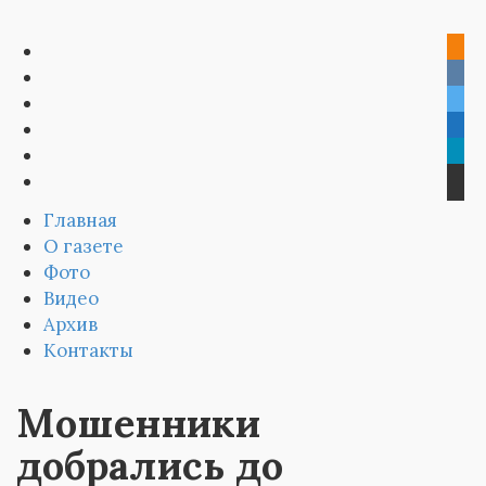
Главная
О газете
Фото
Видео
Архив
Контакты
Мошенники
добрались до