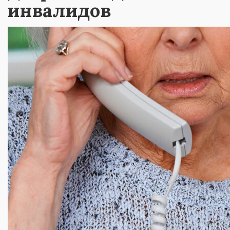
инвалидов