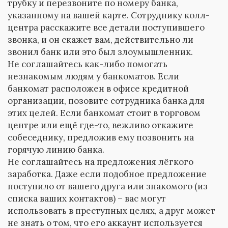
трубку и перезвоните по номеру банка,
указанному на вашей карте. Сотруднику колл-
центра расскажите все детали поступившего
звонка, и он скажет вам, действительно ли
звонил банк или это был злоумышленник.
Не соглашайтесь как-либо помогать
незнакомым людям у банкоматов. Если
банкомат расположен в офисе кредитной
организации, позовите сотрудника банка для
этих целей. Если банкомат стоит в торговом
центре или ещё где-то, вежливо откажите
собеседнику, предложив ему позвонить на
горячую линию банка.
Не соглашайтесь на предложения лёгкого
заработка. Даже если подобное предложение
поступило от вашего друга или знакомого (из
списка ваших контактов) – вас могут
использовать в преступных целях, а друг может
не знать о том, что его аккаунт используется