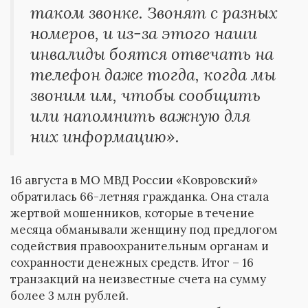
таком звонке. Звонят с разных
номеров, и из-за этого наши
инвалиды боятся отвечать на
телефон даже тогда, когда мы
звоним им, чтобы сообщить
или напомнить важную для
них информацию».
16 августа в МО МВД России «Ковровский»
обратилась 66-летняя гражданка. Она стала
жертвой мошенников, которые в течение
месяца обманывали женщину под предлогом
содействия правоохранительным органам и
сохранности денежных средств. Итог – 16
транзакций на неизвестные счета на сумму
более 3 млн рублей.