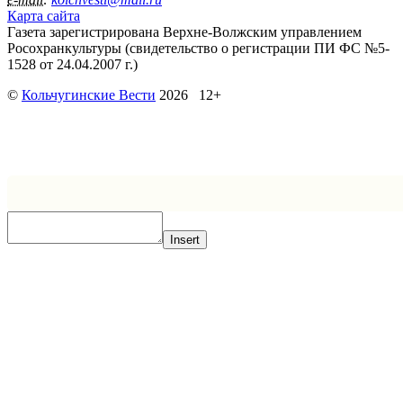
Карта сайта
Газета зарегистрирована Верхне-Волжским управлением
Росохранкультуры (свидетельство о регистрации ПИ ФС №5-
1528 от 24.04.2007 г.)
©
Кольчугинские Вести
2026 12+
Insert