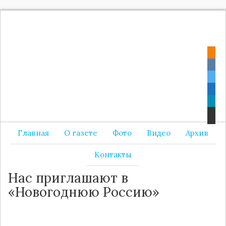
Главная
О газете
Фото
Видео
Архив
Контакты
Нас приглашают в
«Новогоднюю Россию»