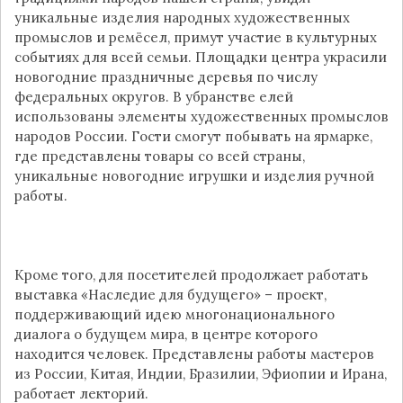
уникальные изделия народных художественных
промыслов и ремёсел, примут участие в культурных
событиях для всей семьи. Площадки центра украсили
новогодние праздничные деревья по числу
федеральных округов. В убранстве елей
использованы элементы художественных промыслов
народов России. Гости смогут побывать на ярмарке,
где представлены товары со всей страны,
уникальные новогодние игрушки и изделия ручной
работы.
Кроме того, для посетителей продолжает работать
выставка «Наследие для будущего» – проект,
поддерживающий идею многонационального
диалога о будущем мира, в центре которого
находится человек. Представлены работы мастеров
из России, Китая, Индии, Бразилии, Эфиопии и Ирана,
работает лекторий.