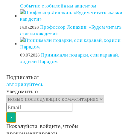
Событие с юбилейным акцентом
Профессор Лепахин: «Будем читать
14.07.2026
сказки как дети»
Принимали подарки, ели каравай,
09.07.2026
ходили Парадом
Подписаться
авторизуйтесь
Уведомить о
Пожалуйста, войдите, чтобы
прокомментировать