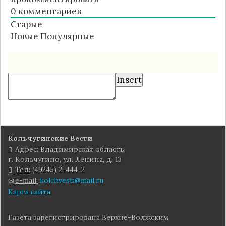
0
комментариев
Старые
Новые
Популярные
Insert
Кольчугинские Вести
Адрес: Владимирская область,
г. Кольчугино, ул. Ленина, д. 13
Тел:
(49245) 2-444-2
e-mail:
kolchvesti@mail.ru
Карта сайта
Газета зарегистрирована Верхне-Волжским