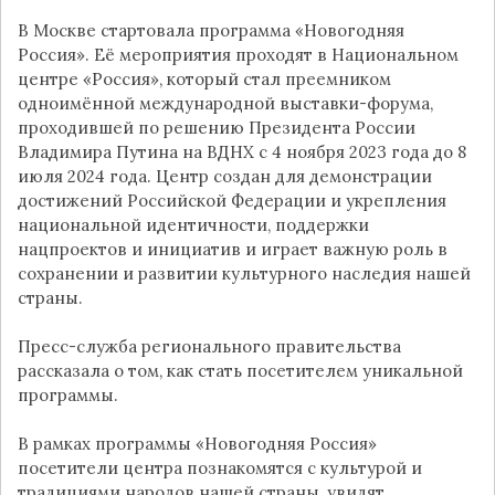
В Москве стартовала программа «Новогодняя
Россия». Её мероприятия проходят в Национальном
центре «Россия», который стал преемником
одноимённой международной выставки-форума,
проходившей по решению Президента России
Владимира Путина на ВДНХ с 4 ноября 2023 года до 8
июля 2024 года. Центр создан для демонстрации
достижений Российской Федерации и укрепления
национальной идентичности, поддержки
нацпроектов и инициатив и играет важную роль в
сохранении и развитии культурного наследия нашей
страны.
Пресс-служба регионального правительства
рассказала о том, как стать посетителем уникальной
программы.
В рамках программы «Новогодняя Россия»
посетители центра познакомятся с культурой и
традициями народов нашей страны, увидят