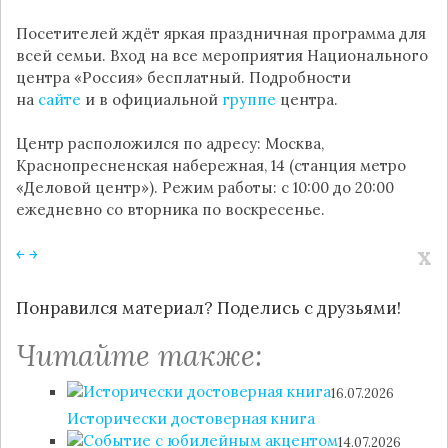
Посетителей ждёт яркая праздничная программа для
всей семьи. Вход на все мероприятия Национального
центра «Россия» бесплатный. Подробности
на
сайте
и в официальной
группе
центра.
Центр расположился по адресу: Москва,
Краснопресненская набережная, 14 (станция метро
«Деловой центр»). Режим работы: с 10:00 до 20:00
ежедневно со вторника по воскресенье.
x
￩
￫
Понравился материал? Поделись с друзьями!
Читайте также:
16.07.2026
Исторически достоверная книга
14.07.2026