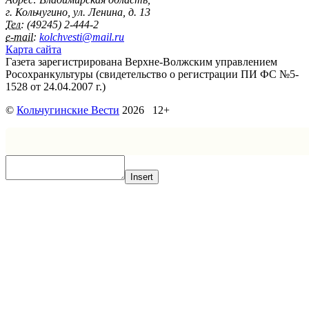
г. Кольчугино, ул. Ленина, д. 13
Тел:
(49245) 2-444-2
e-mail:
kolchvesti@mail.ru
Карта сайта
Газета зарегистрирована Верхне-Волжским управлением
Росохранкультуры (свидетельство о регистрации ПИ ФС №5-
1528 от 24.04.2007 г.)
©
Кольчугинские Вести
2026 12+
Insert