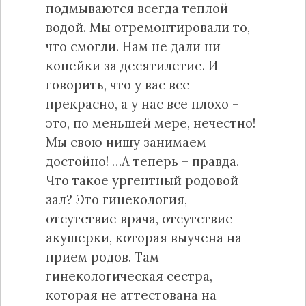
подмываются всегда теплой
водой. Мы отремонтировали то,
что cмогли. Нам не дали ни
копейки за десятилетие. И
говорить, что у вас все
прекрасно, а у нас все плохо –
это, по меньшей мере, нечестно!
Мы свою нишу занимаем
достойно! …А теперь – правда.
Что такое ургентный родовой
зал? Это гинекология,
отсутствие врача, отсутствие
акушерки, которая выучена на
прием родов. Там
гинекологическая сестра,
которая не аттестована на