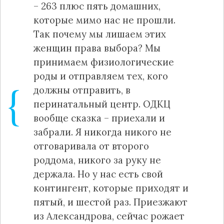
– 263 плюс пять домашних,
которые мимо нас не прошли.
Так почему мы лишаем этих
женщин права выбора? Мы
принимаем физиологические
роды и отправляем тех, кого
должны отправить, в
перинатальный центр. ОДКЦ
вообще сказка – приехали и
забрали. Я никогда никого не
отговаривала от второго
роддома, никого за руку не
держала. Но у нас есть свой
контингент, которые приходят и
пятый, и шестой раз. Приезжают
из Александрова, сейчас рожает