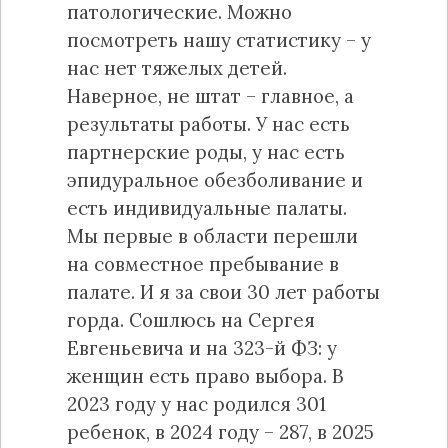
патологические. Можно
посмотреть нашу статистику – у
нас нет тяжелых детей.
Наверное, не штат – главное, а
результаты работы. У нас есть
партнерские роды, у нас есть
эпидуральное обезболивание и
есть индивидуальные палаты.
Мы первые в области перешли
на совместное пребывание в
палате. И я за свои 30 лет работы
горда. Сошлюсь на Сергея
Евгеньевича и на 323-й ФЗ: у
женщин есть право выбора. В
2023 году у нас родился 301
ребенок, в 2024 году – 287, в 2025