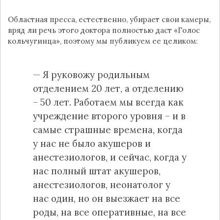
Областная пресса, естественно, убирает свои камеры,
вряд ли речь этого доктора полностью даст «Голос
кольчугинца», поэтому мы публикуем ее целиком:
— Я руковожу родильным
отделением 20 лет, а отделению
– 50 лет. Работаем мы всегда как
учреждение второго уровня – и в
самые страшные времена, когда
у нас не было акушеров и
анестезиологов, и сейчас, когда у
нас полный штат акушеров,
анестезиологов, неонатолог у
нас один, но он выезжает на все
роды, на все оперативные, на все