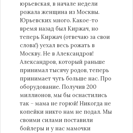
юрьевская, в начале недели
рожала женщина из Москвы.
Юрьевских много. Какое-то
время назад был Киржач, но
теперь Киржач (отвечаю за свои
слова!) уехал весь рожать в
Москву. Не в Александров!
Александров, который раньше
принимал тысячу родов, теперь
принимает чуть больше нас. Про
оборудование. Получив 200
миллионов, мы бы оснастились
так – мама не горюй! Никогда не
копейки никто нам не подал. Мы
своими силами поставили
бойлеры и у нас мамочки