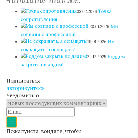
Точка
08.02.2026
сопротивления
Мы
30.01.2026
совпали с профессией!
Не
19.01.2026
сокращать, а оснащать!
Роддом
24.12.2025
закрыть не дадим!
Подписаться
авторизуйтесь
Уведомить о
Пожалуйста, войдите, чтобы