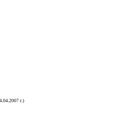
04.2007 г.)