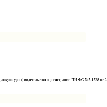
анкультуры (свидетельство о регистрации ПИ ФС №5-1528 от 24.