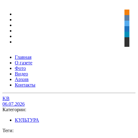
Главная
О газете
Фото
Видео
Архив
Контакты
KB
06.07.2026
Категории:
КУЛЬТУРА
Теги: