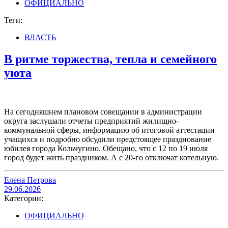
ОФИЦИАЛЬНО
Теги:
ВЛАСТЬ
В ритме торжества, тепла и семейного
уюта
На сегодняшнем плановом совещании в администрации
округа заслушали отчеты предприятий жилищно-
коммунальной сферы, информацию об итоговой аттестации
учащихся и подробно обсудили предстоящее празднование
юбилея города Кольчугино. Обещано, что с 12 по 19 июля
город будет жить праздником. А с 20-го отключат котельную.
Елена Петрова
29.06.2026
Категории:
ОФИЦИАЛЬНО