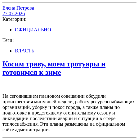
Елена Петрова
27.07.2026
Категории:
ОФИЦИАЛЬНО
Теги:
ВЛАСТЬ
Косим траву, моем тротуары и
готовимся к зиме
На сегодняшнем плановом совещании обсудили
происшествия минувшей недели, работу ресурсоснабжающих
организаций, уборку и покос города, а также планы по
подготовке к предстоящему отопительному сезону и
ликвидации последствий аварий и ситуаций в сфере
теплоснабжения. Эти планы размещены на официальном
сайте администрации.