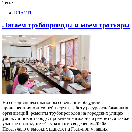
Теги:
ВЛАСТЬ
Латаем трубопроводы и моем тротуары
На сегодняшнем плановом совещании обсудили
происшествия минувшей недели, работу ресурсоснабжающих
организаций, ремонты трубопроводов на городских улицах,
уборку и покос города, проведение ямочного ремонта, а также
участие в конкурсе «Самая красивая деревня-2026».
Прозвучало о высоких шансах на Гран-при у наших