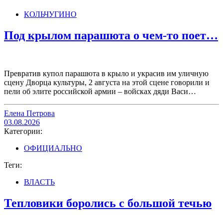
КОЛЬЧУГИНО
Под крылом парашюта о чем-то поет…
Превратив купол парашюта в крыло и украсив им уличную
сцену Дворца культуры, 2 августа на этой сцене говорили и
пели об элите российской армии – войсках дяди Васи…
Елена Петрова
03.08.2026
Категории:
ОФИЦИАЛЬНО
Теги:
ВЛАСТЬ
Тепловики боролись с большой течью