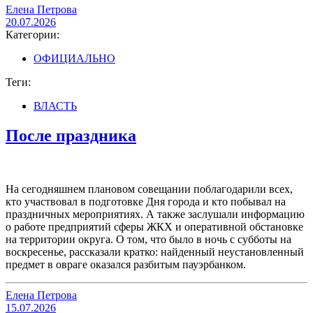
Елена Петрова
20.07.2026
Категории:
ОФИЦИАЛЬНО
Теги:
ВЛАСТЬ
После праздника
На сегодняшнем плановом совещании поблагодарили всех,
кто участвовал в подготовке Дня города и кто побывал на
праздничных мероприятиях. А также заслушали информацию
о работе предприятий сферы ЖКХ и оперативной обстановке
на территории округа. О том, что было в ночь с субботы на
воскресенье, рассказали кратко: найденный неустановленный
предмет в овраге оказался разбитым пауэрбанком.
Елена Петрова
15.07.2026