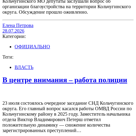
Кольчугинского МО депутаты заслушали вопрос об
организации благоустройства на территории Кольчугинского
округа. Обсуждение прошло оживленно.
Елена Петрова
28.07.2026
Категории:
ОФИЦИАЛЬНО
Теги:
ВЛАСТЬ
В центре внимания – работа полиции
23 июля состоялось очередное заседание СНД Кольчугинского
округа. Его главный вопрос касался работы ОМВД России по
Кольчугинскому району в 2025 году. Заместитель начальника
отдела Виктор Владимирович Петерш отметил
положительную динамику — снижение количества
зарегистрированных преступлений…