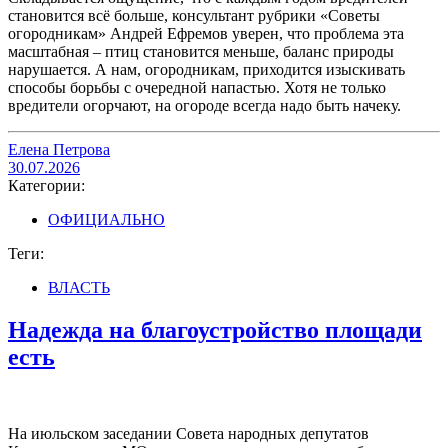
становится всё больше, консультант рубрики «Советы
огородникам» Андрей Ефремов уверен, что проблема эта
масштабная – птиц становится меньше, баланс природы
нарушается. А нам, огородникам, приходится изыскивать
способы борьбы с очередной напастью. Хотя не только
вредители огорчают, на огороде всегда надо быть начеку.
Елена Петрова
30.07.2026
Категории:
ОФИЦИАЛЬНО
Теги:
ВЛАСТЬ
Надежда на благоустройство площади
есть
На июльском заседании Совета народных депутатов