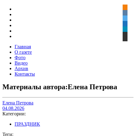
Главная
О газете
Фото
Видео
Архив
Контакты
Материалы автора:Елена Петрова
Елена Петрова
04.08.2026
Категории:
ПРАЗДНИК
Теги: