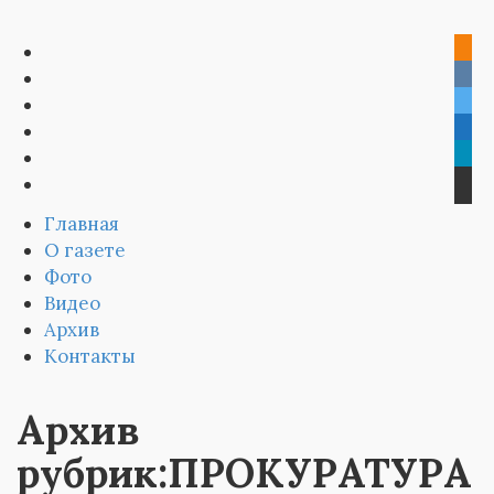
Главная
О газете
Фото
Видео
Архив
Контакты
Архив
рубрик:ПРОКУРАТУРА