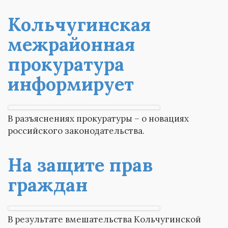
Кольчугинская
межрайонная
прокуратура
информирует
В разъяснениях прокуратуры – о новациях
российского законодательства.
На защите прав
граждан
В результате вмешательства Кольчугинской