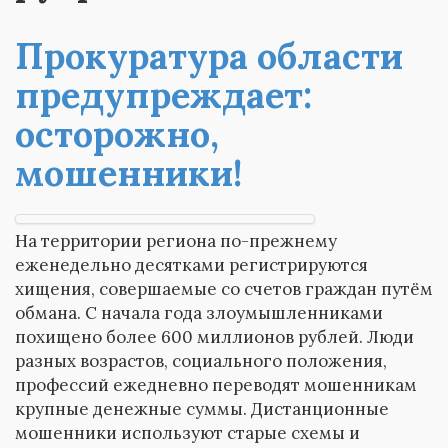
Прокуратура области
предупреждает:
осторожно,
мошенники!
На территории региона по-прежнему
еженедельно десятками регистрируются
хищения, совершаемые со счетов граждан путём
обмана. С начала года злоумышленниками
похищено более 600 миллионов рублей. Люди
разных возрастов, социального положения,
профессий ежедневно переводят мошенникам
крупные денежные суммы. Дистанционные
мошенники используют старые схемы и