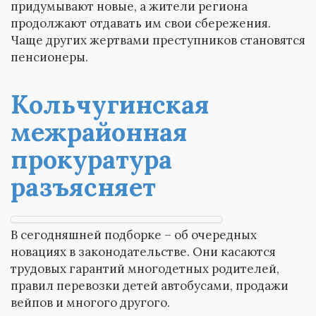
придумывают новые, а жители региона
продолжают отдавать им свои сбережения.
Чаще других жертвами преступников становятся
пенсионеры.
Кольчугинская
межрайонная
прокуратура
разъясняет
В сегодняшней подборке – об очередных
новациях в законодательстве. Они касаются
трудовых гарантий многодетных родителей,
правил перевозки детей автобусами, продажи
вейпов и многого другого.