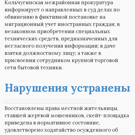
Кольчугинская межрайонная прокуратура
информирует о направленных в суд делах по
обвинению в фиктивной постановке на
миграционный учет иностранных граждан; в
незаконном приобретении специальных
технических средств, предназначенных для
негласного получения информации; в даче
взятки должностному лицу; а также в
присвоении сотрудником крупной торговой
сети бытовой техники.
Нарушения устранены
Восстановлены права местной жительницы,
ставшей жертвой мошенников, скейт-площадка
приведена в нормативное состояние,
удовлетворено ходатайство осужденного об