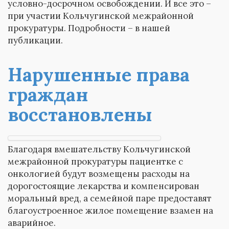
условно-досрочном освобождении. И все это –
при участии Кольчугинской межрайонной
прокуратуры. Подробности – в нашей
публикации.
Нарушенные права
граждан
восстановлены
Благодаря вмешательству Кольчугинской
межрайонной прокуратуры пациентке с
онкологией будут возмещены расходы на
дорогостоящие лекарства и компенсирован
моральный вред, а семейной паре предоставят
благоустроенное жилое помещение взамен на
аварийное.