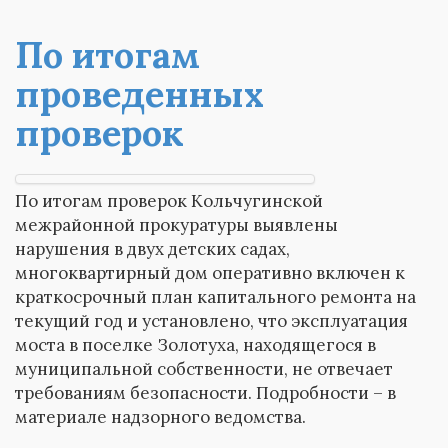
По итогам
проведенных
проверок
По итогам проверок Кольчугинской
межрайонной прокуратуры выявлены
нарушения в двух детских садах,
многоквартирный дом оперативно включен к
краткосрочный план капитального ремонта на
текущий год и установлено, что эксплуатация
моста в поселке Золотуха, находящегося в
муниципальной собственности, не отвечает
требованиям безопасности. Подробности – в
материале надзорного ведомства.