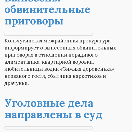
обвинительные
приговоры
Кольчугинская межрайонная прокуратура
информирует о вынесенных обвинительных
приговорах в отношении нерадивого
алиментщика, квартирной воровки,
любительницы водки «Зимняя деревенька»,
незваного гостя, сбытчика наркотиков и
драчуньи.
Уголовные дела
направлены в суд