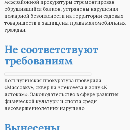
межрайонной прокуратуры отремонтирован
обрушившийся балкон, устранены нарушения
пожарной безопасности на территории садовых
товариществ и защищены права маломобильных
граждан.
Не соответствуют
требованиям
Кольчугинская прокуратура проверила
«Массовку», сквер на Алексеева и зону «К
истокам». Законодательство в сфере развития
физической культуры и спорта среди
несовершеннолетних нарушено.
Вынесены