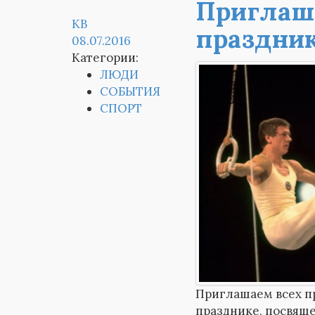
Приглаш
KB
праздник
08.07.2016
Категории:
ЛЮДИ
СОБЫТИЯ
СПОРТ
Приглашаем всех п
празднике, посвящ