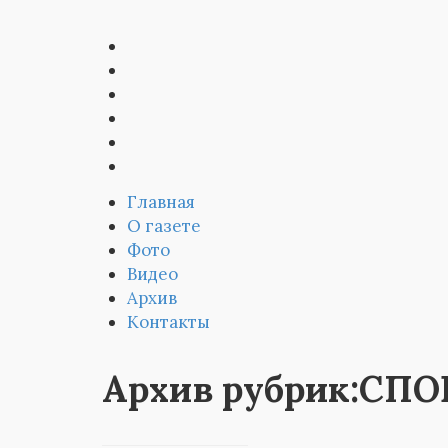
Главная
О газете
Фото
Видео
Архив
Контакты
Архив рубрик:СПО