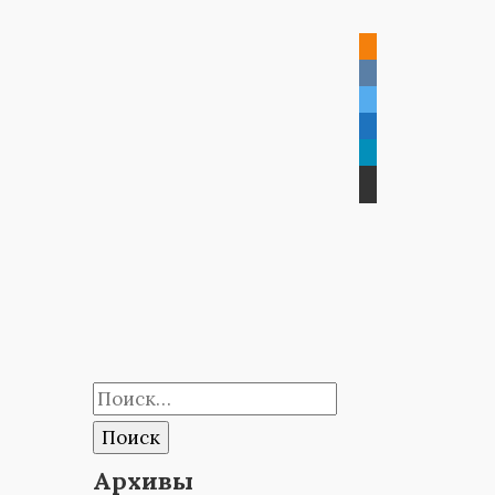
Найти:
Архивы