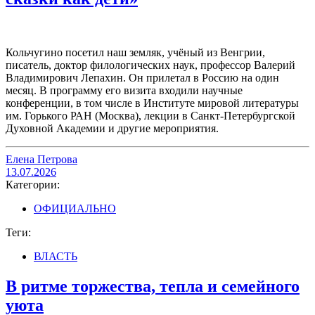
Кольчугино посетил наш земляк, учёный из Венгрии,
писатель, доктор филологических наук, профессор Валерий
Владимирович Лепахин. Он прилетал в Россию на один
месяц. В программу его визита входили научные
конференции, в том числе в Институте мировой литературы
им. Горького РАН (Москва), лекции в Санкт-Петербургской
Духовной Академии и другие мероприятия.
Елена Петрова
13.07.2026
Категории:
ОФИЦИАЛЬНО
Теги:
ВЛАСТЬ
В ритме торжества, тепла и семейного
уюта