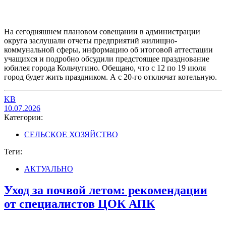
На сегодняшнем плановом совещании в администрации
округа заслушали отчеты предприятий жилищно-
коммунальной сферы, информацию об итоговой аттестации
учащихся и подробно обсудили предстоящее празднование
юбилея города Кольчугино. Обещано, что с 12 по 19 июля
город будет жить праздником. А с 20-го отключат котельную.
KB
10.07.2026
Категории:
СЕЛЬСКОЕ ХОЗЯЙСТВО
Теги:
АКТУАЛЬНО
Уход за почвой летом: рекомендации
от специалистов ЦОК АПК