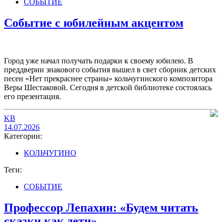
СОБЫТИЕ
Событие с юбилейным акцентом
Город уже начал получать подарки к своему юбилею. В
преддверии знакового события вышел в свет сборник детских
песен «Нет прекраснее страны» кольчугинского композитора
Веры Шестаковой. Сегодня в детской библиотеке состоялась
его презентация.
KB
14.07.2026
Категории:
КОЛЬЧУГИНО
Теги:
СОБЫТИЕ
Профессор Лепахин: «Будем читать
сказки как дети»