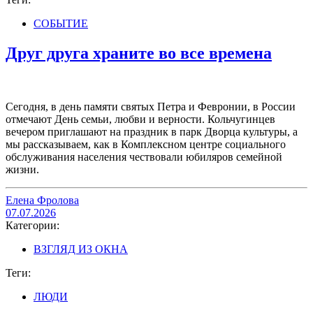
СОБЫТИЕ
Друг друга храните во все времена
Сегодня, в день памяти святых Петра и Февронии, в России
отмечают День семьи, любви и верности. Кольчугинцев
вечером приглашают на праздник в парк Дворца культуры, а
мы рассказываем, как в Комплексном центре социального
обслуживания населения чествовали юбиляров семейной
жизни.
Елена Фролова
07.07.2026
Категории:
ВЗГЛЯД ИЗ ОКНА
Теги:
ЛЮДИ