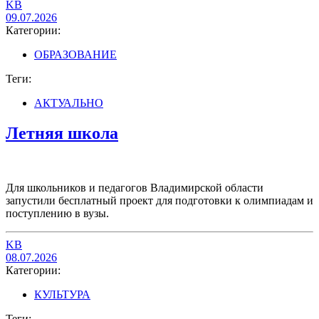
KB
09.07.2026
Категории:
ОБРАЗОВАНИЕ
Теги:
АКТУАЛЬНО
Летняя школа
Для школьников и педагогов Владимирской области
запустили бесплатный проект для подготовки к олимпиадам и
поступлению в вузы.
KB
08.07.2026
Категории:
КУЛЬТУРА
Теги: