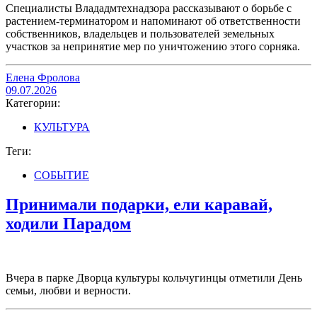
Специалисты Влададмтехнадзора рассказывают о борьбе с
растением-терминатором и напоминают об ответственности
собственников, владельцев и пользователей земельных
участков за непринятие мер по уничтожению этого сорняка.
Елена Фролова
09.07.2026
Категории:
КУЛЬТУРА
Теги:
СОБЫТИЕ
Принимали подарки, ели каравай,
ходили Парадом
Вчера в парке Дворца культуры кольчугинцы отметили День
семьи, любви и верности.