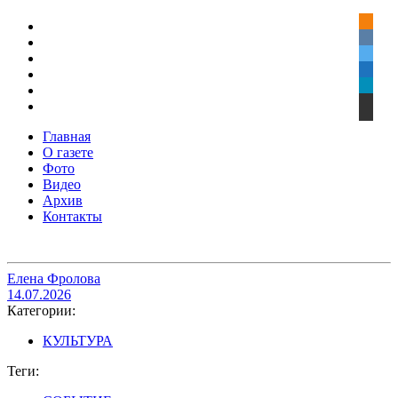
Главная
О газете
Фото
Видео
Архив
Контакты
Елена Фролова
14.07.2026
Категории:
КУЛЬТУРА
Теги: