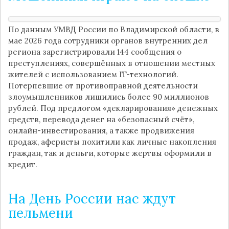
По данным УМВД России по Владимирской области, в
мае 2026 года сотрудники органов внутренних дел
региона зарегистрировали 144 сообщения о
преступлениях, совершённых в отношении местных
жителей с использованием IT-технологий.
Потерпевшие от противоправной деятельности
злоумышленников лишились более 90 миллионов
рублей. Под предлогом «декларирования» денежных
средств, перевода денег на «безопасный счёт»,
онлайн-инвестирования, а также продвижения
продаж, аферисты похитили как личные накопления
граждан, так и деньги, которые жертвы оформили в
кредит.
На День России нас ждут
пельмени