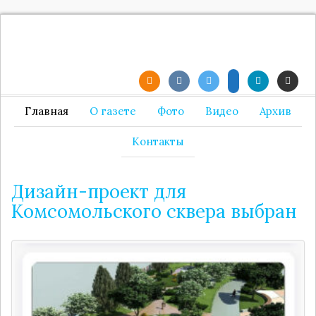
Главная
О газете
Фото
Видео
Архив
Контакты
Дизайн-проект для
Комсомольского сквера выбран