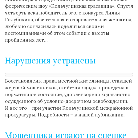
феерическим шоу «Кольчугинская красавица». Спустя
четверть века победитель этого конкурса Лилия
Голубихина, обаятельная и очаровательная женщина,
любезно согласилась поделиться своими
воспоминаниями об этом событии с высоты
пройденных лет…
Нарушения устранены
Восстановлены права местной жительницы, ставшей
жертвой мошенников, скейт-площадка приведена в
нормативное состояние, удовлетворено ходатайство
осужденного об условно-досрочном освобождении.
И все это – при участии Кольчугинской межрайонной
прокуратуры. Подробности – в нашей публикации.
Мошенники играют на спешке