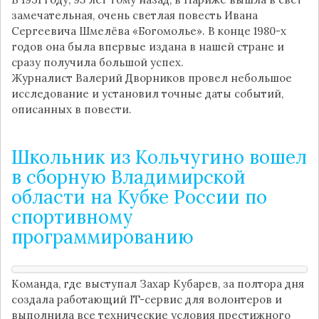
замечательная, очень светлая повесть Ивана
Сергеевича Шмелёва «Богомолье». В конце 1980-х
годов она была впервые издана в нашей стране и
сразу получила большой успех.
Журналист Валерий Дворников провел небольшое
исследование и установил точные даты событий,
описанных в повести.
Школьник из Кольчугино вошел
в сборную Владимирской
области на Кубке России по
спортивному
программированию
Команда, где выступал Захар Кубарев, за полтора дня
создала работающий IT-сервис для волонтеров и
выполнила все технические условия престижного