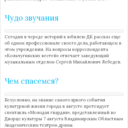
Чудо звучания
Сегодня в череде историй к юбилею ДК рассказ еще
об одном профессионале своего дела, работающем в
этом учреждении. На вопросы корреспондента
«Кольчугинских вестей» отвечает заведующий
музыкальным отделом Сергей Михайлович Лебедев.
Чем спасемся?
Безусловно, на звание самого яркого события
культурной жизни города в августе претендует
спектакль «Молодая гвардия», представленный во
Дворце культуры 7 августа Владимирским Областным
Академическим театром драмы.