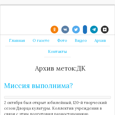
Главная
О газете
Фото
Видео
Архив
Контакты
Архив меток:ДК
Миссия выполнима?
2 октября был открыт юбилейный, 120-й творческий
сезон Дворца культуры. Коллектив учреждения в
связи с этим подготовил разностороннюю