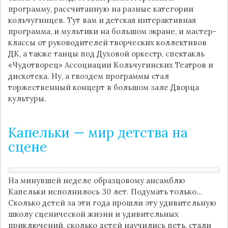
программу, рассчитанную на разные категории
кольчугинцев. Тут вам и детская интерактивная
программа, и мультики на большом экране, и мастер-
классы от руководителей творческих коллективов
ДК, а также танцы под Духовой оркестр, спектакль
«Чудотворец» Ассоциации Кольчугинских Театров и
дискотека. Ну, а гвоздем программы стал
торжественный концерт в большом зале Дворца
культуры.
Капельки — мир детства на
сцене
На минувшей неделе образцовому ансамблю
Капельки исполнилось 30 лет. Подумать только…
Сколько детей за эти года прошли эту удивительную
школу сценической жизни и удивительных
приключений, сколько детей научились петь, стали