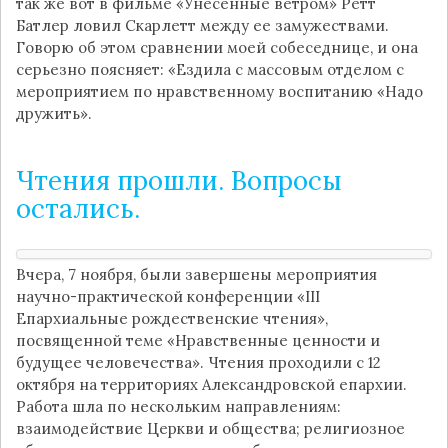
так же вот в фильме «Унесенные ветром» Ретт
Батлер ловил Скарлетт между ее замужествами.
Говорю об этом сравнении моей собеседнице, и она
серьезно поясняет: «Ездила с массовым отделом с
мероприятием по нравственному воспитанию «Надо
дружить».
Чтения прошли. Вопросы
остались.
Вчера, 7 ноября, были завершены мероприятия
научно-практической конференции «III
Епархиальные рождественские чтения»,
посвященной теме «Нравственные ценности и
будущее человечества». Чтения проходили с 12
октября на территориях Александровской епархии.
Работа шла по нескольким направлениям:
взаимодействие Церкви и общества; религиозное