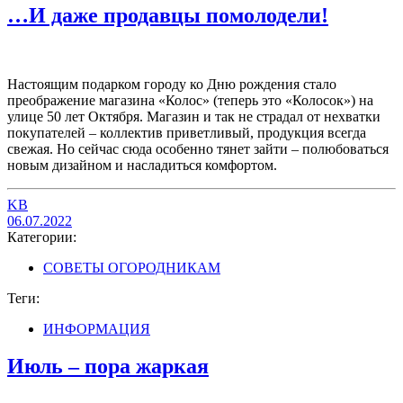
…И даже продавцы помолодели!
Настоящим подарком городу ко Дню рождения стало
преображение магазина «Колос» (теперь это «Колосок») на
улице 50 лет Октября. Магазин и так не страдал от нехватки
покупателей – коллектив приветливый, продукция всегда
свежая. Но сейчас сюда особенно тянет зайти – полюбоваться
новым дизайном и насладиться комфортом.
KB
06.07.2022
Категории:
СОВЕТЫ ОГОРОДНИКАМ
Теги:
ИНФОРМАЦИЯ
Июль – пора жаркая