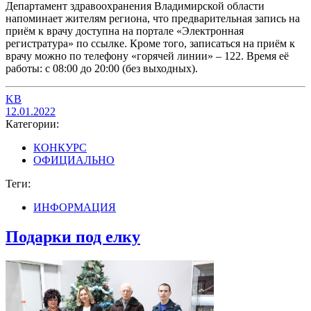
Департамент здравоохранения Владимирской области
напоминает жителям региона, что предварительная запись на
приём к врачу доступна на портале «Электронная
регистратура» по ссылке. Кроме того, записаться на приём к
врачу можно по телефону «горячей линии» – 122. Время её
работы: с 08:00 до 20:00 (без выходных).
KB
12.01.2022
Категории:
КОНКУРС
ОФИЦИАЛЬНО
Теги:
ИНФОРМАЦИЯ
Подарки под елку