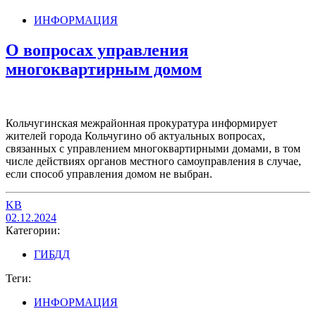
ИНФОРМАЦИЯ
О вопросах управления
многоквартирным домом
Кольчугинская межрайонная прокуратура информирует
жителей города Кольчугино об актуальных вопросах,
связанных с управлением многоквартирными домами, в том
числе действиях органов местного самоуправления в случае,
если способ управления домом не выбран.
KB
02.12.2024
Категории:
ГИБДД
Теги:
ИНФОРМАЦИЯ