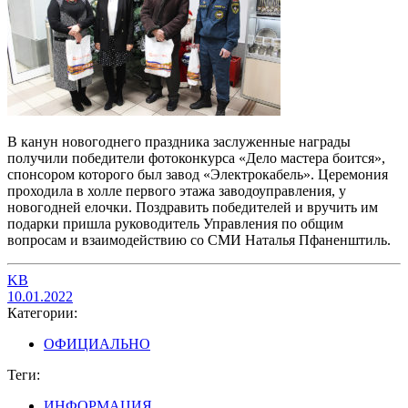
В канун новогоднего праздника заслуженные награды
получили победители фотоконкурса «Дело мастера боится»,
спонсором которого был завод «Электрокабель». Церемония
проходила в холле первого этажа заводоуправления, у
новогодней елочки. Поздравить победителей и вручить им
подарки пришла руководитель Управления по общим
вопросам и взаимодействию со СМИ Наталья Пфаненштиль.
KB
10.01.2022
Категории:
ОФИЦИАЛЬНО
Теги:
ИНФОРМАЦИЯ