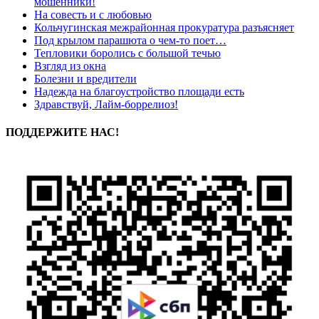
мошенники!
На совесть и с любовью
Кольчугинская межрайонная прокуратура разъясняет
Под крылом парашюта о чем-то поет…
Тепловики боролись с большой течью
Взгляд из окна
Болезни и вредители
Надежда на благоустройство площади есть
Здравствуй, Лайм-боррелиоз!
ПОДДЕРЖИТЕ НАС!