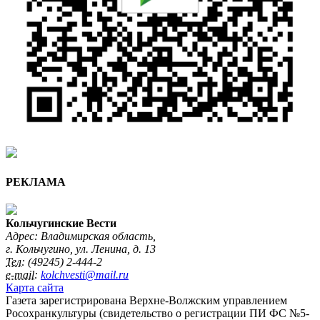
РЕКЛАМА
Кольчугинские Вести
Адрес: Владимирская область,
г. Кольчугино, ул. Ленина, д. 13
Тел:
(49245) 2-444-2
e-mail:
kolchvesti@mail.ru
Карта сайта
Газета зарегистрирована Верхне-Волжским управлением
Росохранкультуры (свидетельство о регистрации ПИ ФС №5-