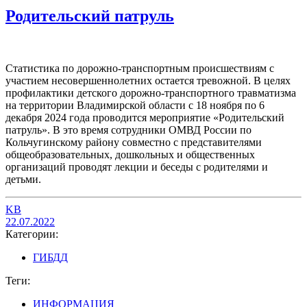
Родительский патруль
Статистика по дорожно-транспортным происшествиям с
участием несовершеннолетних остается тревожной. В целях
профилактики детского дорожно-транспортного травматизма
на территории Владимирской области с 18 ноября по 6
декабря 2024 года проводится мероприятие «Родительский
патруль». В это время сотрудники ОМВД России по
Кольчугинскому району совместно с представителями
общеобразовательных, дошкольных и общественных
организаций проводят лекции и беседы с родителями и
детьми.
KB
22.07.2022
Категории:
ГИБДД
Теги:
ИНФОРМАЦИЯ