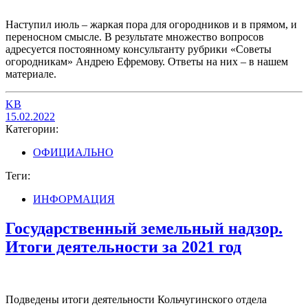
Наступил июль – жаркая пора для огородников и в прямом, и
переносном смысле. В результате множество вопросов
адресуется постоянному консультанту рубрики «Советы
огородникам» Андрею Ефремову. Ответы на них – в нашем
материале.
KB
15.02.2022
Категории:
ОФИЦИАЛЬНО
Теги:
ИНФОРМАЦИЯ
Государственный земельный надзор.
Итоги деятельности за 2021 год
Подведены итоги деятельности Кольчугинского отдела