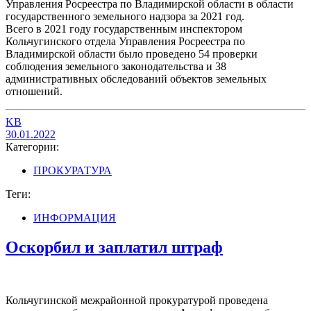
Управления Росреестра по Владимирской области в области
государственного земельного надзора за 2021 год.
Всего в 2021 году государственным инспектором
Кольчугинского отдела Управления Росреестра по
Владимирской области было проведено 54 проверки
соблюдения земельного законодательства и 38
административных обследований объектов земельных
отношений.
KB
30.01.2022
Категории:
ПРОКУРАТУРА
Теги:
ИНФОРМАЦИЯ
Оскорбил и заплатил штраф
Кольчугинской межрайонной прокуратурой проведена